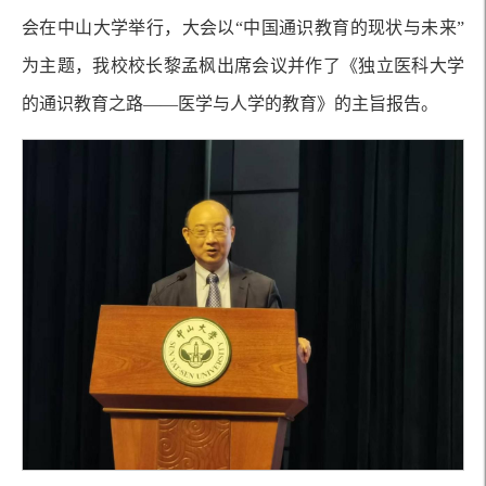
会在中山大学举行，大会以“中国通识教育的现状与未来”
为主题，我校校长黎孟枫出席会议并作了《独立医科大学
的通识教育之路——医学与人学的教育》的主旨报告。