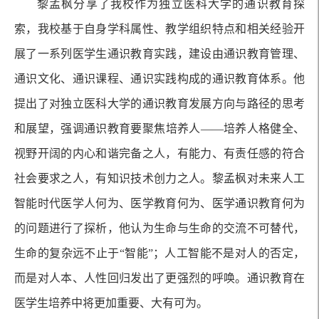
黎孟枫分享了我校作为独立医科大学的通识教育探
索，我校基于自身学科属性、教学组织特点和相关经验开
展了一系列医学生通识教育实践，建设由通识教育管理、
通识文化、通识课程、通识实践构成的通识教育体系。他
提出了对独立医科大学的通识教育发展方向与路径的思考
和展望，强调通识教育要聚焦培养人——培养人格健全、
视野开阔的内心和谐完备之人，有能力、有责任感的符合
社会要求之人，有知识技术创力之人。黎孟枫对未来人工
智能时代医学人何为、医学教育何为、医学通识教育何为
的问题进行了探析，他认为生命与生命的交流不可替代，
生命的复杂远不止于“智能”；人工智能不是对人的否定，
而是对人本、人性回归发出了更强烈的呼唤。通识教育在
医学生培养中将更加重要、大有可为。