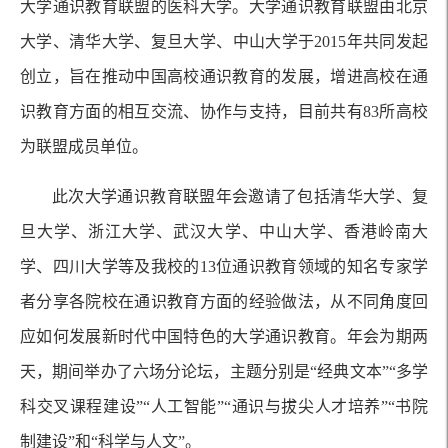
大学通识教育联盟的医科大学。大学通识教育联盟由北京
大学、清华大学、复旦大学、中山大学于2015年共同发起
创立，旨在推动中国高校通识教育的发展，增进高校在通
识教育方面的相互交流、协作与支持，目前共有83所高校
为联盟成员单位。
此次大学通识教育联盟年会邀请了包括清华大学、复
旦大学、浙江大学、武汉大学、中山大学、香港岭南大
学、四川大学等及我校的13位通识教育领域的知名专家学
者分享各院校在通识教育方面的经验做法，从不同角度回
应如何发展新时代中国特色的大学通识教育。年会为期两
天，期间举办了六场分论坛，主题分别是“经典文本”“多学
科交叉课程建设”“人工智能”“通识与拔尖人才培养”“书院
制建设”和“科学与人文”。