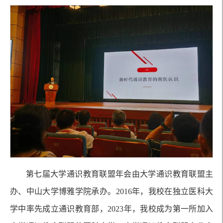
第七届大学通识教育联盟年会由大学通识教育联盟主
办、中山大学博雅学院承办。2016年，我校在独立医科大
学中率先成立通识教育部，2023年，我校成为第一所加入