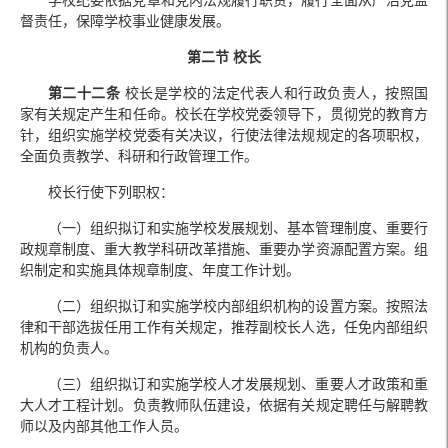
督责任，保障学校事业健康发展。
第二节 校长
第二十二条
校长是学校的法定代表人和行政负责人，按照国
家有关规定产生和任命。校长在学校党委领导下，贯彻党的教育方
针，组织实施学校党委有关决议，行使法律法规规定的各项职权，
全面负责教学、科研和行政管理工作。
校长行使下列职权：
（一）组织拟订和实施学校发展规划、基本管理制度、重要行
政规章制度、重大教学科研改革措施、重要办学资源配置方案。组
织制定和实施具体规章制度、年度工作计划。
（二）组织拟订和实施学校内部组织机构的设置方案。按照法
律和干部选拔任用工作有关规定，推荐副校长人选，任免内部组织
机构的负责人。
（三）组织拟订和实施学校人才发展规划、重要人才政策和重
大人才工程计划。负责教师队伍建设，依据有关规定聘任与解聘教
师以及内部其他工作人员。