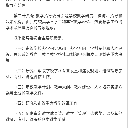
指导和监督。
第二十八条
教学指导委员会是学校教学研究、咨询、指导和
决策机构，由具有较高学术水平和丰富教学经验、热爱教学工作的
学术及管理方面的专家组成。
教学指导委员会主要职责是：
（一）审议学校办学指导思想、办学方向、学科专业和人才建
设、思想政治教育、教育教学整体规划和中长期发展规划等重大决
策。
（二）研究和审议学校学科专业设置和建设规划，组织指导学
科、专业、课程评估工作。
（三）审议教学计划、教学大纲、教材建设、人才培养实施方
案等重要的教学文件。
（四）研究和审议重大教学改革工作。
（五）负责审定教学成果奖、教学（管理）优秀奖，以及其他
教师、专业、课程的各类教学奖励。