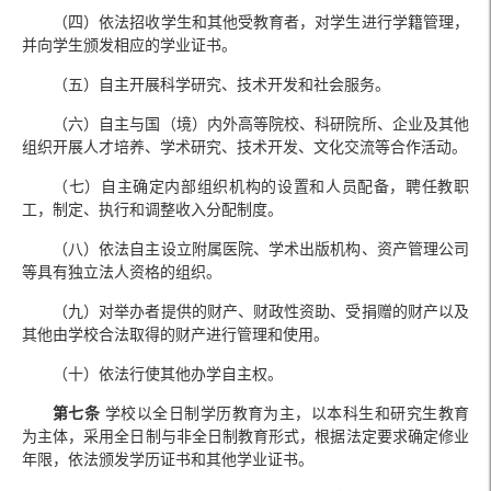
（四）依法招收学生和其他受教育者，对学生进行学籍管理，
并向学生颁发相应的学业证书。
（五）自主开展科学研究、技术开发和社会服务。
（六）自主与国（境）内外高等院校、科研院所、企业及其他
组织开展人才培养、学术研究、技术开发、文化交流等合作活动。
（七）自主确定内部组织机构的设置和人员配备，聘任教职
工，制定、执行和调整收入分配制度。
（八）依法自主设立附属医院、学术出版机构、资产管理公司
等具有独立法人资格的组织。
（九）对举办者提供的财产、财政性资助、受捐赠的财产以及
其他由学校合法取得的财产进行管理和使用。
（十）依法行使其他办学自主权。
第七条
学校以全日制学历教育为主，以本科生和研究生教育
为主体，采用全日制与非全日制教育形式，根据法定要求确定修业
年限，依法颁发学历证书和其他学业证书。