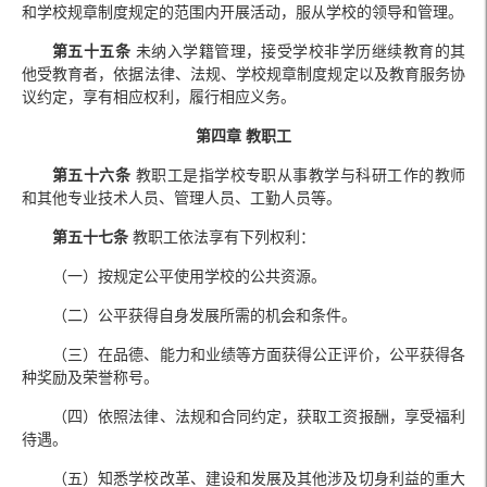
和学校规章制度规定的范围内开展活动，服从学校的领导和管理。
第五十五条
未纳入学籍管理，接受学校非学历继续教育的其
他受教育者，依据法律、法规、学校规章制度规定以及教育服务协
议约定，享有相应权利，履行相应义务。
第四章 教职工
第五十六条
教职工是指学校专职从事教学与科研工作的教师
和其他专业技术人员、管理人员、工勤人员等。
第五十七条
教职工依法享有下列权利：
（一）按规定公平使用学校的公共资源。
（二）公平获得自身发展所需的机会和条件。
（三）在品德、能力和业绩等方面获得公正评价，公平获得各
种奖励及荣誉称号。
（四）依照法律、法规和合同约定，获取工资报酬，享受福利
待遇。
（五）知悉学校改革、建设和发展及其他涉及切身利益的重大