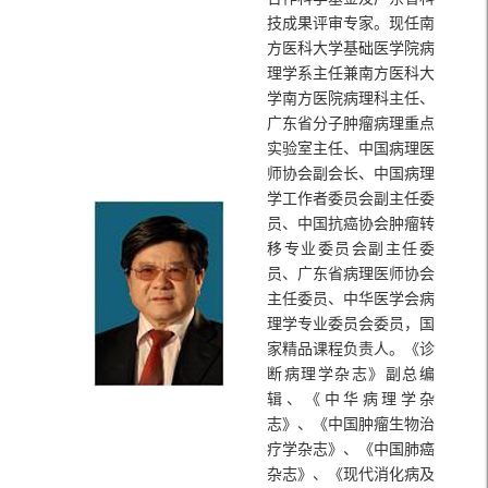
技成果评审专家。现任南
方医科大学基础医学院病
理学系主任兼南方医科大
学南方医院病理科主任、
广东省分子肿瘤病理重点
实验室主任、中国病理医
师协会副会长、中国病理
学工作者委员会副主任委
员、中国抗癌协会肿瘤转
移专业委员会副主任委
员、广东省病理医师协会
主任委员、中华医学会病
理学专业委员会委员，国
家精品课程负责人。《诊
断病理学杂志》副总编
辑、《中华病理学杂
志》、《中国肿瘤生物治
疗学杂志》、《中国肺癌
杂志》、《现代消化病及