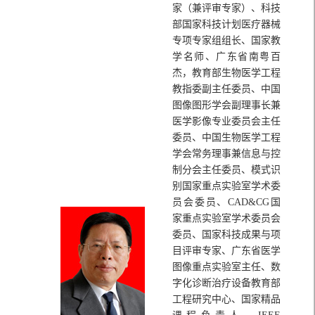
家（兼评审专家）、科技
部国家科技计划医疗器械
专项专家组组长、国家教
学名师、广东省南粤百
杰，教育部生物医学工程
教指委副主任委员、中国
图像图形学会副理事长兼
医学影像专业委员会主任
委员、中国生物医学工程
学会常务理事兼信息与控
制分会主任委员、模式识
别国家重点实验室学术委
员会委员、CAD&CG国
家重点实验室学术委员会
委员、国家科技成果与项
目评审专家、广东省医学
图像重点实验室主任、数
字化诊断治疗设备教育部
工程研究中心、国家精品