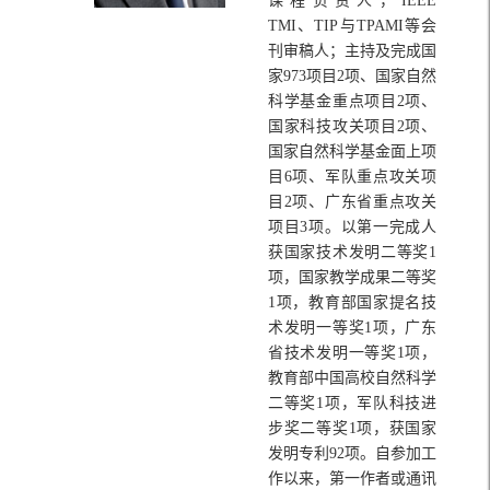
课程负责人，IEEE
TMI、TIP与TPAMI等会
刊审稿人；主持及完成国
家973项目2项、国家自然
科学基金重点项目2项、
国家科技攻关项目2项、
国家自然科学基金面上项
目6项、军队重点攻关项
目2项、广东省重点攻关
项目3项。以第一完成人
获国家技术发明二等奖1
项，国家教学成果二等奖
1项，教育部国家提名技
术发明一等奖1项，广东
省技术发明一等奖1项，
教育部中国高校自然科学
二等奖1项，军队科技进
步奖二等奖1项，获国家
发明专利92项。自参加工
作以来，第一作者或通讯