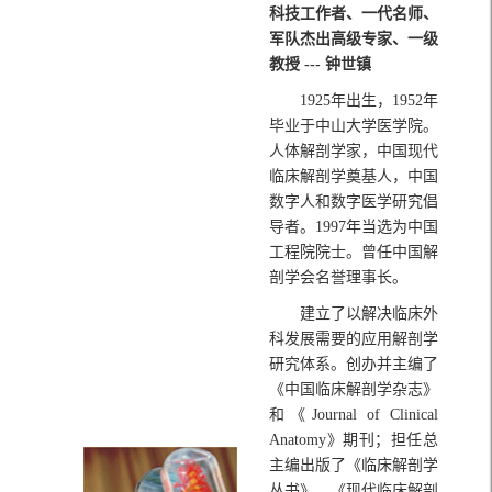
科技工作者、一代名师、
军队杰出高级专家、一级
教授 --- 钟世镇
1925年出生，1952年
毕业于中山大学医学院。
人体解剖学家，中国现代
临床解剖学奠基人，中国
数字人和数字医学研究倡
导者。1997年当选为中国
工程院院士。曾任中国解
剖学会名誉理事长。
建立了以解决临床外
科发展需要的应用解剖学
研究体系。创办并主编了
《中国临床解剖学杂志》
和《Journal of Clinical
Anatomy》期刊；担任总
主编出版了《临床解剖学
丛书》、《现代临床解剖