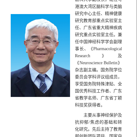
港澳大湾区脑科学与类脑
研究中心主任、精神健康
研究教育部重点实验室主
任、广东省重大精神疾病
研究重点实验室主任。兼
任中国神经科学学会副理
事长、《Pharmacological
Research》及
《Neuroscience Bulletin》
杂志副主编。国务院学位
委员会学科评议组成员，
享受国务院特殊津贴、全
国优秀科技工作者、广东
省教学名师、广东省丁颖
科技奖获得者。
主要从事神经保护及
抗抑郁/焦虑的基础和转
化研究。先后主持了教育
部创新团队项目、国家自