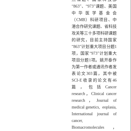
“863”、“973”课题、美国
中华医学基金会
（CMB）科研项目、中
港合作研究课题、省科技
攻关等三十多项科研课题
的研究，目前主持国家
“863”计划重大项目分题1
项，国家“973”计划重大
项目分题1项。姚开泰作
为第一作者或通讯作者发
表论文303篇，其中被
SCI-E收录的论文有46
篇，包括Cancer
research，Clinical cancer
research，Journal of
medical genetics, eoplasia,
International journal of
cancer,
Biomacromolecules，