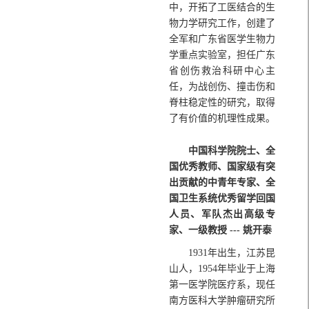
中，开拓了工医结合的生
物力学研究工作，创建了
全军和广东省医学生物力
学重点实验室，担任广东
省创伤救治科研中心主
任，为战创伤、撞击伤和
脊柱稳定性的研究，取得
了有价值的机理性成果。
中国科学院院士、全
国优秀教师、国家级有突
出贡献的中青年专家、全
国卫生系统优秀留学回国
人员、军队杰出高级专
家、一级教授 --- 姚开泰
1931年出生，江苏昆
山人，1954年毕业于上海
第一医学院医疗系，现任
南方医科大学肿瘤研究所