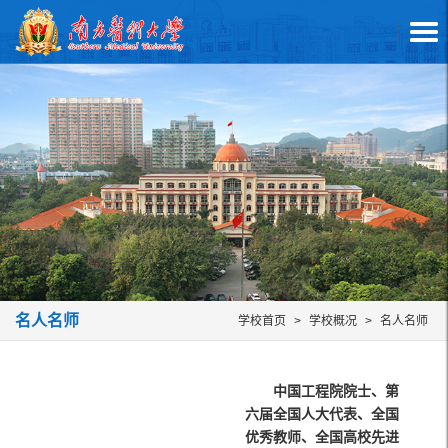
名人名师
学校首页
>
学校概况
>
名人名师
中国工程院院士、第
六届全国人大代表、全国
优秀教师、全国高校先进