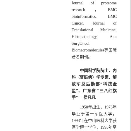
Journal of proteome
research，BMC
bioinformatics, BMC
Cancer, Journal of
Translational Medicine,
Histopathology, Ann
SurgOncol,
Biomacromolecules等国际
著名期刊。
中国科学院院士、内
科（肾脏病）学专家、解
放军总后勤部“科技金
星”、广东省 “三八红旗
手”--- 侯凡凡
1950年出生，1973年
毕业于第一军医大学，
1993年在中山医科大学获
医学博士学位，1995年至