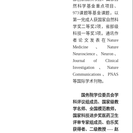
然科学基金重点项目、
973课题等基金课题，以
第一完成人获国家自然科
学奖二等奖2项，省部级
科技一等奖3项。通讯作
者论文发表在Nature
Medicine、Nature
Neuroscience、Neuron、
Journal of Clinical
Investigation、Nature
Communications、PNAS
等国际学术刊物。
国务院学位委员会学
科评议组成员、国家级教
学名师、全国模范教师，
国家科技进步奖医药卫生
评审专家组成员、伯乐奖
获得者、二级教授 ---- 赵