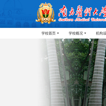
学校首页
学校概况
机构