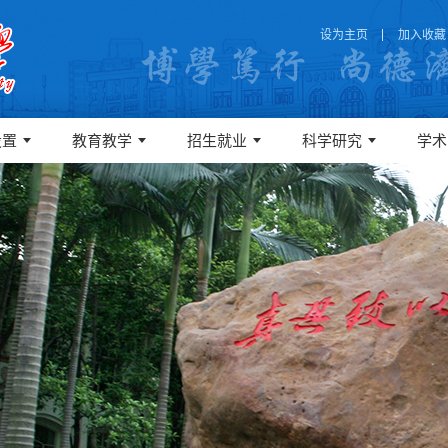
设为主页
加入收藏
设置
教育教学
招生就业
科学研究
学术