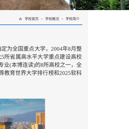
学校首页
>
学校概况
>
学校简介
定为全国重点大学，2004年8月整
5所省属高水平大学重点建设高校
业(本博连读)的8所高校之一，全
等教育世界大学排行榜和2025软科