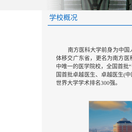
学校概况
南方医科大学前身为中国人
体移交广东省，更名为南方医
中唯一的医学院校，全国首批“
国首批卓越医生、卓越医生(中
世界大学学术排名300强。