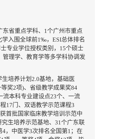
广东省重点学科、1个广州市重点
学入围全球前1‰，ESI总体排名
博士专业学位授权类别，15个硕士
、管理学、教育学等多学科协调发
生培养计划2.0基地，基础医
等奖2项)、省级教学成果奖84
一流本科专业建设点23个、一流
程17门、双语教学示范课程3
，获首批国家临床教学培训示范中
研究生培养示范基地、31个广东联
4，中医学3次排名全国第1；在