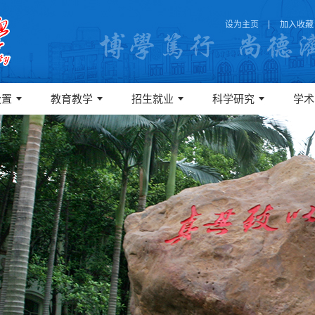
设为主页
加入收藏
设置
教育教学
招生就业
科学研究
学术