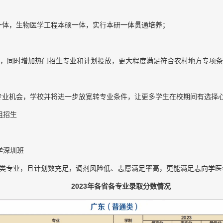
一体，生物医学工程本硕一体，实行本研一体贯通培养；
划，同时增加热门招生专业和计划投放，更大程度满足符合农村地方专项
专业机会，学校并将进一步放宽转专业条件，让更多学生在校期间有选择
组招生
学深圳班
床类专业，且计划数充足，调剂风险低、志愿满足率高，更能满足志向学医
2023年各省各专业录取分数情况