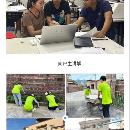
向户主讲解