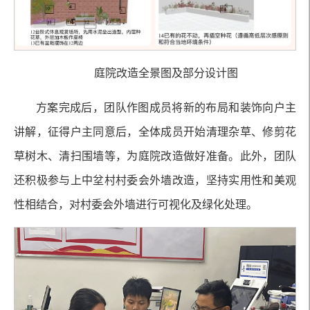
庭院改造全景图及部分设计图
方案完成后，团队作图成员将新的布局和装饰向户主
讲解，征得户主同意后，全体成员开始清理杂草、修剪花
草树木、清扫围墙等，为庭院改造做好准备。此外，团队
还积极参与上中坌村村委会外墙改造，坚持实用性和美观
性相结合，对村委会外墙进行可视化及绿化处理。