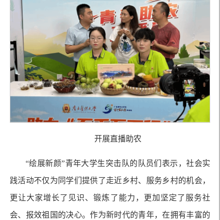
开展直播助农
“绘展新颜”青年大学生突击队的队员们表示，社会实
践活动不仅为同学们提供了走近乡村、服务乡村的机会，
更让大家增长了见识、锻炼了能力，更加坚定了服务社
会、报效祖国的决心。作为新时代的青年，在拥有丰富的