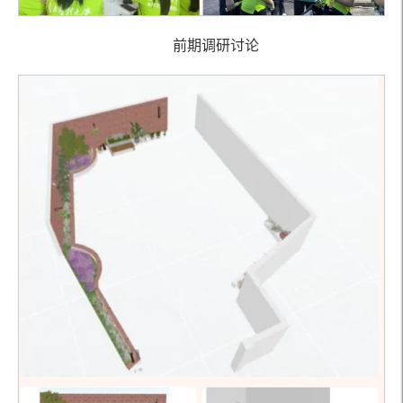
前期调研讨论