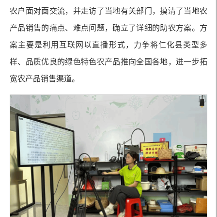
农户面对面交流，并走访了当地有关部门，摸清了当地农
产品销售的痛点、难点问题，确立了详细的助农方案。方
案主要是利用互联网以直播形式，力争将仁化县类型多
样、品质优良的绿色特色农产品推向全国各地，进一步拓
宽农产品销售渠道。