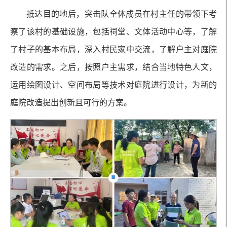
抵达目的地后，突击队全体成员在村主任的带领下考
察了该村的基础设施，包括祠堂、文体活动中心等，了解
了村子的基本布局，深入村民家中交流，了解户主对庭院
改造的需求。之后，按照户主需求，结合当地特色人文，
运用绘图设计、空间布局等技术对庭院进行设计，为新的
庭院改造提出创新且可行的方案。