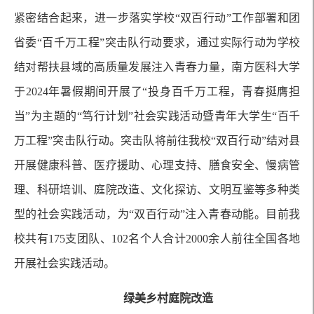
紧密结合起来，进一步落实学校“双百行动”工作部署和团
省委“百千万工程”突击队行动要求，通过实际行动为学校
结对帮扶县域的高质量发展注入青春力量，南方医科大学
于2024年暑假期间开展了“投身百千万工程，青春挺膺担
当”为主题的“笃行计划”社会实践活动暨青年大学生“百千
万工程”突击队行动。突击队将前往我校“双百行动”结对县
开展健康科普、医疗援助、心理支持、膳食安全、慢病管
理、科研培训、庭院改造、文化探访、文明互鉴等多种类
型的社会实践活动，为“双百行动”注入青春动能。目前我
校共有175支团队、102名个人合计2000余人前往全国各地
开展社会实践活动。
绿美乡村庭院改造