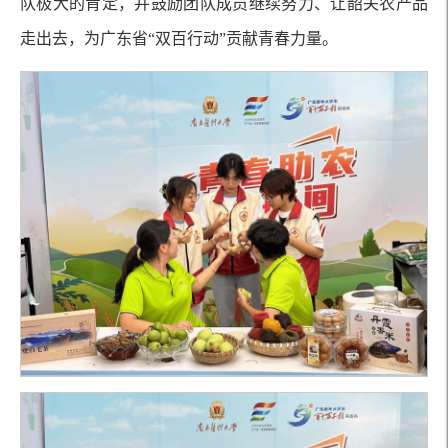
队极大的肯定，并鼓励团队成员继续努力、让韶关农产品
走出去，为广东省“双百行动”贡献青春力量。