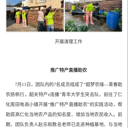
开展清理工作
推广特产直播助农
7月11日，团队内的7名成员组成了“韶梦农缘—青春助
农扬帆行，韶关特产e连播”青年大学生突击队，前往了仁
化周田电商小镇开展“推广特产直播助农”的实践活动，帮
助提高仁化当地农产品的知名度、增加当地农民收入。前
期，团队负责人赵乐和数名老师已走进种植基地、与当地