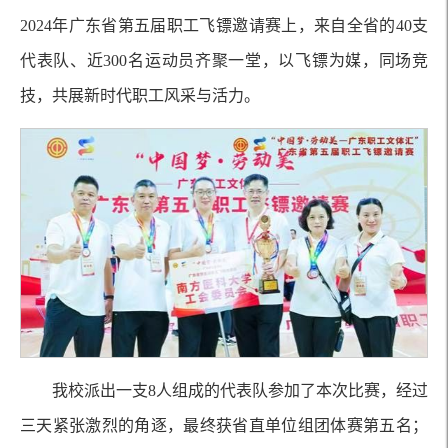
2024年广东省第五届职工飞镖邀请赛上，来自全省的40支
代表队、近300名运动员齐聚一堂，以飞镖为媒，同场竞
技，共展新时代职工风采与活力。
我校派出一支8人组成的代表队参加了本次比赛，经过
三天紧张激烈的角逐，最终获省直单位组团体赛第五名；