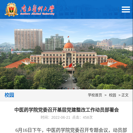
校园
学校首页
>
校园
> 正文
中医药学院党委召开基层党建整改工作动员部署会
时间：2022-06-21 点击：
458
次
6月16日下午，中医药学院党委召开专题会议，动员部