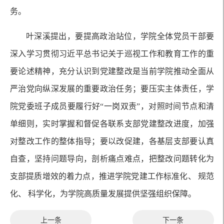
务。
叶深溪提出，要提高政治站位，学院全体党员干部要
深入学习贯彻习近平总书记关于巡视工作和教育工作的重
要论述精神，充分认识到党建整改是当前学院推动全面从
严治党向纵深发展的重要政治任务；要压实主体责任，学
院党委班子成员要履行好“一岗双责”，对照时间节点和清
单细则，实时掌握和督促各联系支部党建整改进度，加强
对整改工作的整体指导；要以改促建，各基层支部要认真
自查，坚持问题导向，剖析痛点难点，把整改问题转化为
支部提质增效的着力点，推进学院党建工作标准化、 规范
化、 科学化，为学院高质量发展提供坚强组织保障。
上一条
下一条