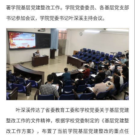
署学院基层党建整改工作。学院党委委员、各基层党支部
书记参加会议，学院党委书记叶深溪主持会议。
叶深溪传达了省委教育工委和学校党委关于基层党建
整改工作的文件精神，根据学校党委制定的《基层党建整
改工作方案》，布置了当前学院基层党建整改的重点任