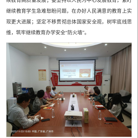
续教育高质量发展；要坚持以人民为中心发展教育，紧盯
继续教育学生急难愁盼问题，在办好人民满意的教育上实
现更大进展；坚定不移贯彻总体国家安全观，树牢底线思
维，筑牢继续教育办学安全“防火墙”。