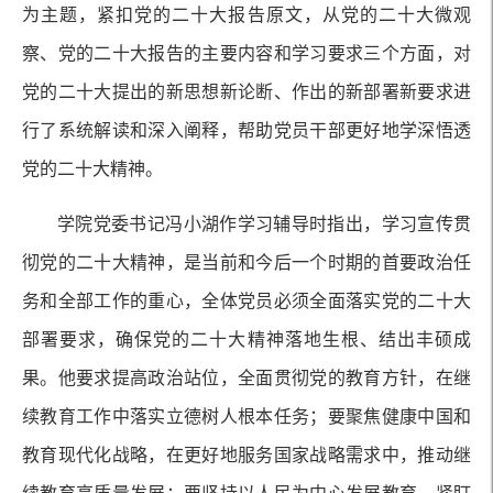
为主题，紧扣党的二十大报告原文，从党的二十大微观
察、党的二十大报告的主要内容和学习要求三个方面，对
党的二十大提出的新思想新论断、作出的新部署新要求进
行了系统解读和深入阐释，帮助党员干部更好地学深悟透
党的二十大精神。
学院党委书记冯小湖作学习辅导时指出，学习宣传贯
彻党的二十大精神，是当前和今后一个时期的首要政治任
务和全部工作的重心，全体党员必须全面落实党的二十大
部署要求，确保党的二十大精神落地生根、结出丰硕成
果。他要求提高政治站位，全面贯彻党的教育方针，在继
续教育工作中落实立德树人根本任务；要聚焦健康中国和
教育现代化战略，在更好地服务国家战略需求中，推动继