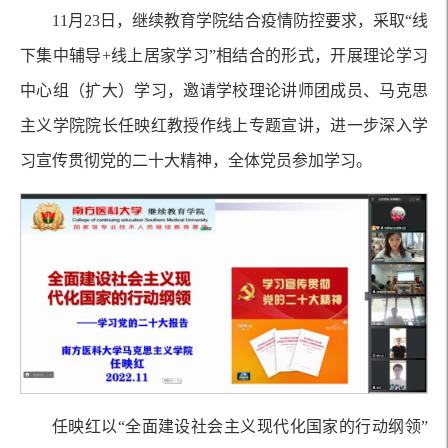
11月23日，继续教育学院结合疫情防控要求，采取“线
下集中辅导+线上居家学习”相结合的形式，开展理论学习
中心组（扩大）学习，邀请学校理论讲师团成员、马克思
主义学院院长任映红教授作线上专题宣讲，进一步深入学
习宣传贯彻党的二十大精神，全体党员参加学习。
任映红以“全面建设社会主义现代化国家的行动纲领”