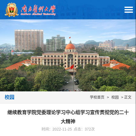
校园
学校首页
>
校园
> 正文
继续教育学院党委理论学习中心组学习宣传贯彻党的二十
大精神
时间：2022-11-25 点击：
372
次