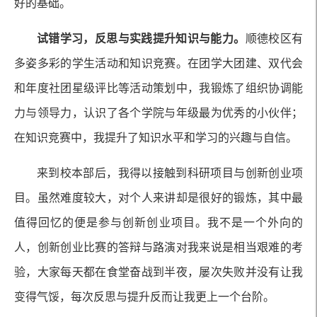
好的基础。
试错学习，反思与实践提升知识与能力。
顺德校区有
多姿多彩的学生活动和知识竞赛。在团学大团建、双代会
和年度社团星级评比等活动策划中，我锻炼了组织协调能
力与领导力，认识了各个学院与年级最为优秀的小伙伴；
在知识竞赛中，我提升了知识水平和学习的兴趣与自信。
来到校本部后，我得以接触到科研项目与创新创业项
目。虽然难度较大，对个人来讲却是很好的锻炼，其中最
值得回忆的便是参与创新创业项目。我不是一个外向的
人，创新创业比赛的答辩与路演对我来说是相当艰难的考
验，大家每天都在食堂奋战到半夜，屡次失败并没有让我
变得气馁，每次反思与提升反而让我更上一个台阶。