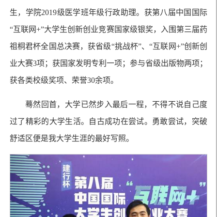
生，学院2019级医学班年级行政助理。获第八届中国国际
“互联网+”大学生创新创业竞赛国家级银奖，入围第三届药
祖桐君杯全国总决赛，获省级“挑战杯”、“互联网+”创新创
业大赛3项；获国家发明专利一项；参与省级出版物两项；
获各类校级奖项、荣誉30余项。
蓦然回首，大学已然步入最后一程，不得不说自己度
过了精彩的大学生活。自古成功在尝试。勇敢尝试，突破
舒适区便是我大学生涯的最好写照。