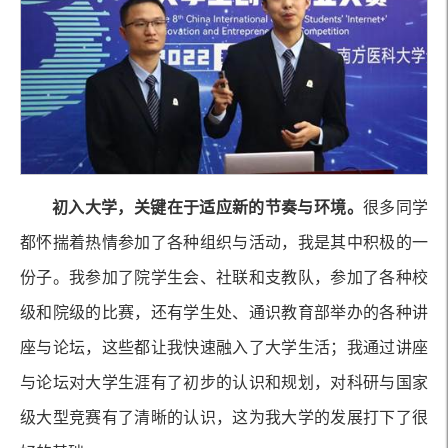
初入大学，关键在于适应新的节奏与环境。
很多同学
都怀揣着热情参加了各种组织与活动，我是其中积极的一
份子。我参加了院学生会、社联和支教队，参加了各种校
级和院级的比赛，还有学生处、通识教育部举办的各种讲
座与论坛，这些都让我快速融入了大学生活；我通过讲座
与论坛对大学生涯有了初步的认识和规划，对科研与国家
级大型竞赛有了清晰的认识，这为我大学的发展打下了很