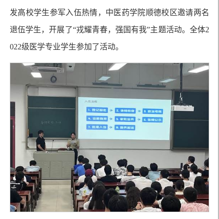
发高校学生参军入伍热情，中医药学院顺德校区邀请两名
退伍学生，开展了“戎耀青春，强国有我”主题活动。全体2
022级医学专业学生参加了活动。