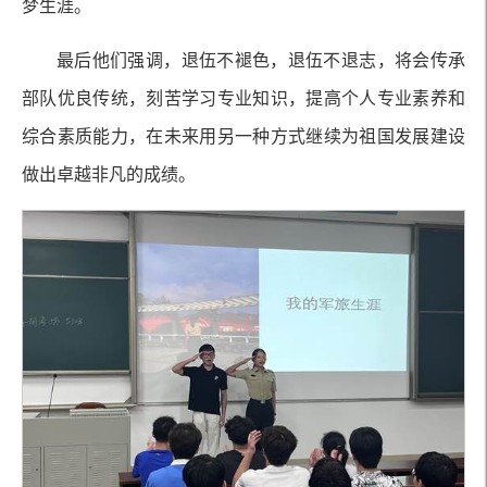
梦生涯。
最后他们强调，退伍不褪色，退伍不退志，将会传承
部队优良传统，刻苦学习专业知识，提高个人专业素养和
综合素质能力，在未来用另一种方式继续为祖国发展建设
做出卓越非凡的成绩。