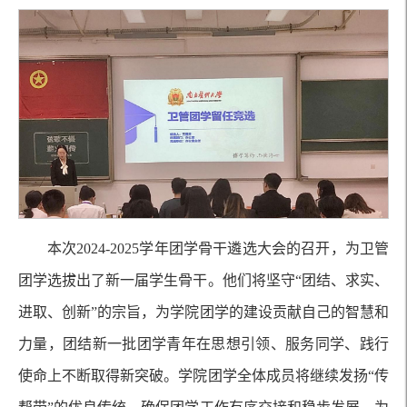
本次2024-2025学年团学骨干遴选大会的召开，为卫管
团学选拔出了新一届学生骨干。他们将坚守“团结、求实、
进取、创新”的宗旨，为学院团学的建设贡献自己的智慧和
力量，团结新一批团学青年在思想引领、服务同学、践行
使命上不断取得新突破。学院团学全体成员将继续发扬“传