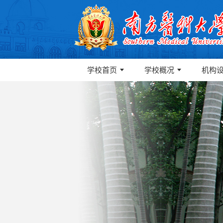
学校首页
学校概况
机构