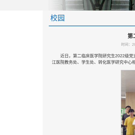
校园
第
时间：2
近日，第二临床医学院研究生2022级
江医院教务处、学生处、转化医学研究中心