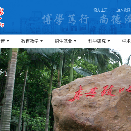
设为主页
加入收藏
设置
教育教学
招生就业
科学研究
学术