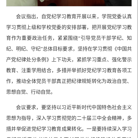
会议指出，自党纪学习教育开展以来，学院党委认真
学习贯彻上级和学校党委的安排部署，把开展党纪学习教
育作为重要政治任务，紧紧围绕“引导党员干部学纪、知
纪、明纪、守纪”总体目标要求，坚持在学习贯彻《中国共
产党纪律处分条例》上下功夫，紧抓学习重点、强化警示
教育、注重学用结合，多措并举抓好党纪学习教育各项工
作，推动全体党员干部真正把纪律规矩转化为政治自觉、
思想自觉、行动自觉。
会议要求，要坚持以习近平新时代中国特色社会主义
思想为指导，深入学习贯彻党的二十届三中全会精神，多
措并举促进党纪学习教育成果转化。一是要持续深入学习