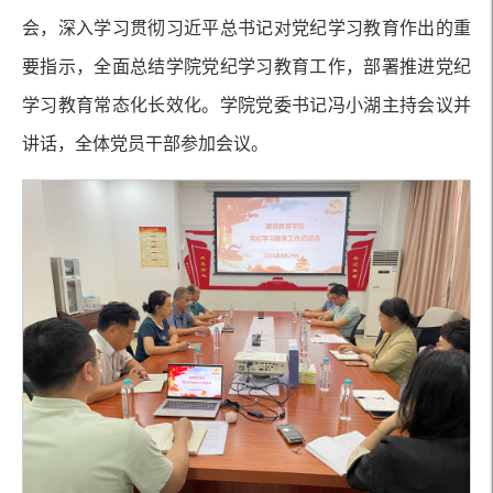
会，深入学习贯彻习近平总书记对党纪学习教育作出的重
要指示，全面总结学院党纪学习教育工作，部署推进党纪
学习教育常态化长效化。学院党委书记冯小湖主持会议并
讲话，全体党员干部参加会议。