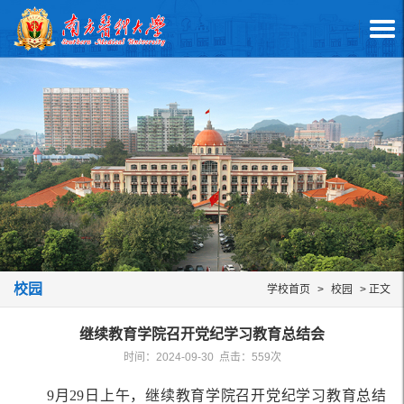
校园
学校首页
>
校园
> 正文
继续教育学院召开党纪学习教育总结会
时间：2024-09-30 点击：
559
次
9月29日上午，继续教育学院召开党纪学习教育总结