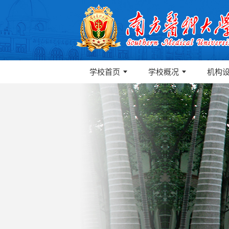
学校首页
学校概况
机构