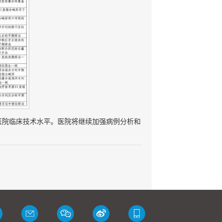
医院临床技术水平。医院将继续加强病例分析和