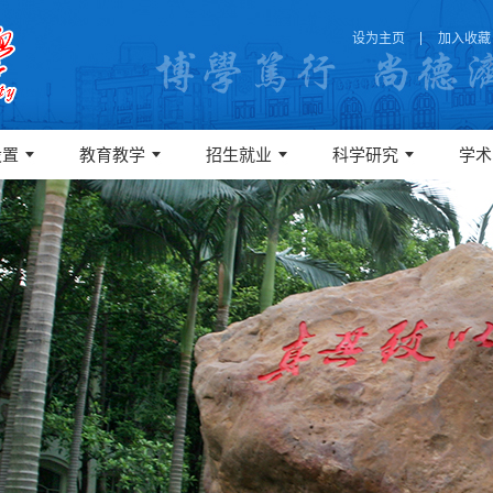
设为主页
加入收藏
设置
教育教学
招生就业
科学研究
学术