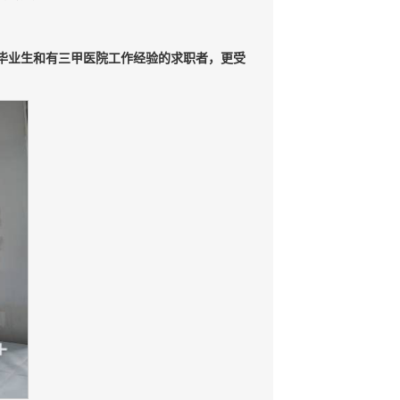
毕业生和有三甲医院工作经验的求职者，更受