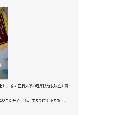
上升。”南方医科大学护理学院院长张立力感
022年提升了4.4%，在各学院中排名第六。