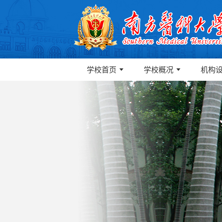
学校首页
学校概况
机构