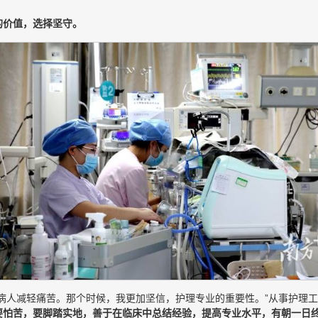
的价值，选择坚守。
病人减轻痛苦。那个时候，我更加坚信，护理专业的重要性。”从事护理工
要怕苦，要脚踏实地，善于在临床中总结经验，提高专业水平，有朝一日