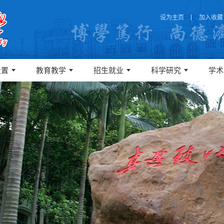
设为主页
加入收藏
设置
教育教学
招生就业
科学研究
学术