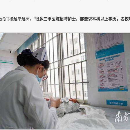
的门槛越来越高。“
很多三甲医院招聘护士，都要求本科以上学历，名校