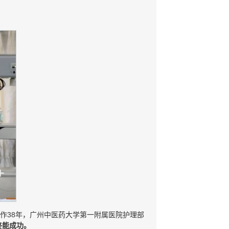
作38年，广州中医药大学第一附属医院护理部
终能成功。