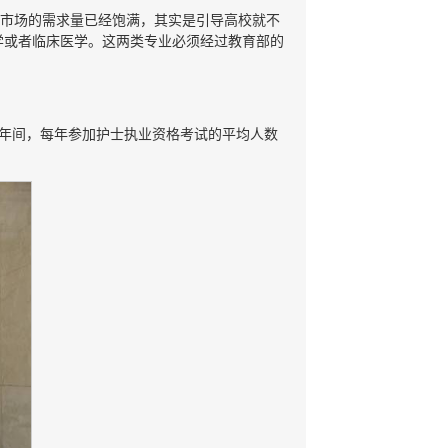
，市场的需求量已经饱满，其实是引导高校就不
学或者临床医学。这两类专业必须经过教育部的
十年间，每年参加护士执业资格考试的平均人数