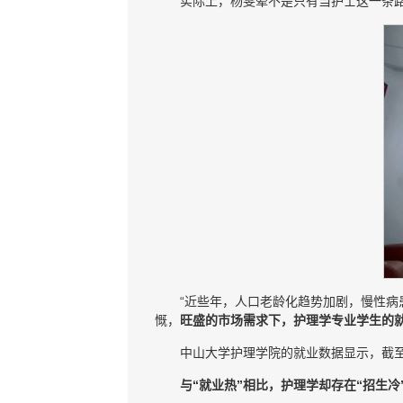
实际上，杨雯翚不是只有当护士这一条
“近些年，人口老龄化趋势加剧，慢性病
慨，
旺盛的市场需求下，护理学专业学生的
中山大学护理学院的就业数据显示，截至去
与“就业热”相比，护理学却存在“招生冷