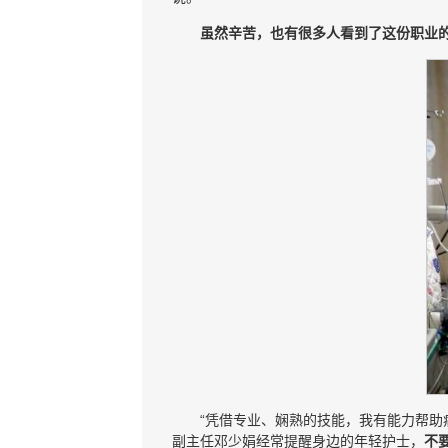
虽然辛苦，也有很多人看到了这份职业
“凭借专业、娴熟的技能，我有能力帮助
副主任邓少娟经常提醒身边的年轻护士，
不