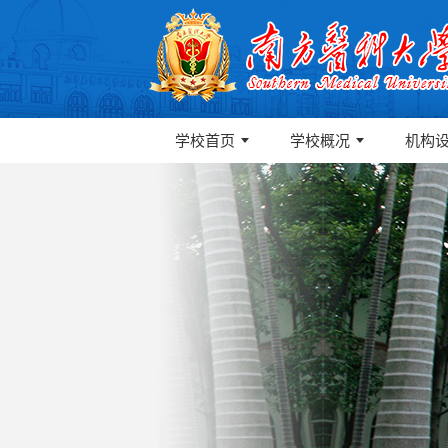
学校首页
学校概况
机构