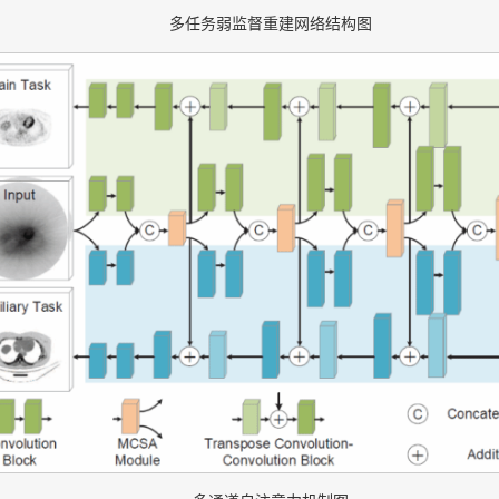
多任务弱监督重建网络结构图