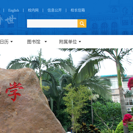
English
校内网
信息公开
校长信箱
日历
图书馆
附属单位