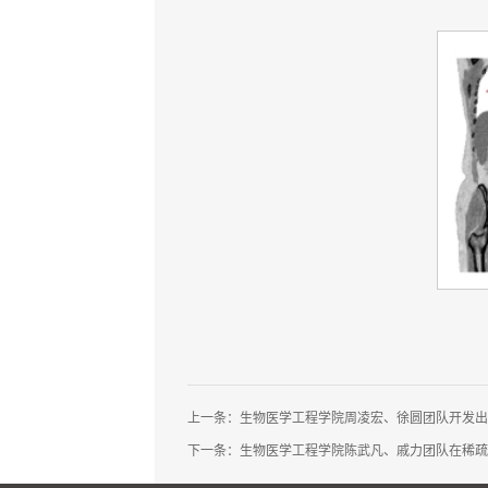
上一条：
生物医学工程学院周凌宏、徐圆团队开发出
下一条：
生物医学工程学院陈武凡、戚力团队在稀疏