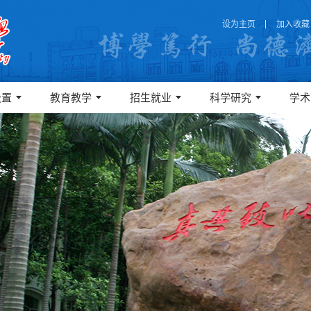
设为主页
加入收藏
设置
教育教学
招生就业
科学研究
学术