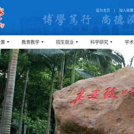
设为主页
加入收藏
设置
教育教学
招生就业
科学研究
学术