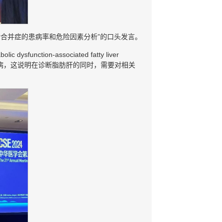
谢合并症的患病率和危险因素分析”的口头发言。
ion-associated fatty liver
代谢共病，这说明在诊断脂肪肝的同时，需要对相关