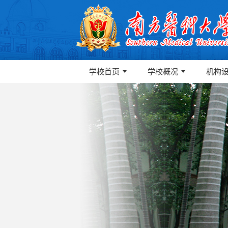
学校首页
学校概况
机构