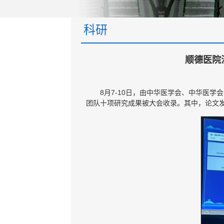
科研
顺德医院
8月7-10日，由中华医学会、中华医
团队十项研究成果被大会收录。其中，论文发