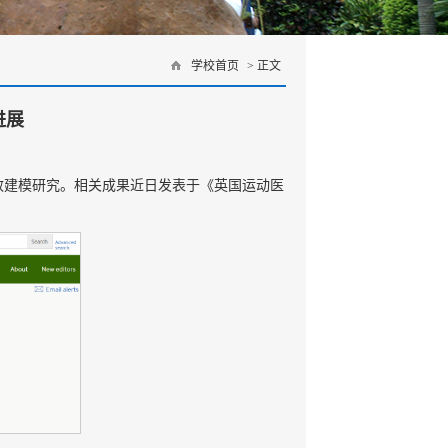
学校首页
> 正文
进展
效建模研究。相关成果近日发表于《英国运动医