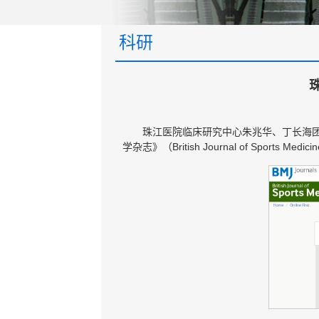
科研
珠江医院临床研究中心朱兆华、丁长海
学杂志》（British Journal of Sports Medic