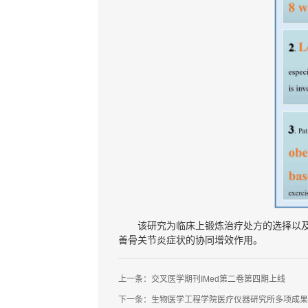
该研究为临床上锻炼治疗处方的选择以
善骨关节炎症状的协同增效作用。
上一条：
交叉医学期刊IMed第二卷第四期上线
下一条：
生物医学工程学院医疗仪器研究所多项成果