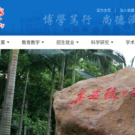
设为主页
加入收藏
设置
教育教学
招生就业
科学研究
学术