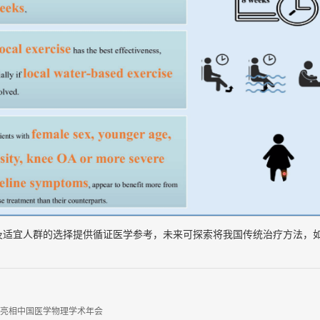
及适宜人群的选择提供循证医学参考，未来可探索将我国传统治疗方法，
亮相中国医学物理学术年会