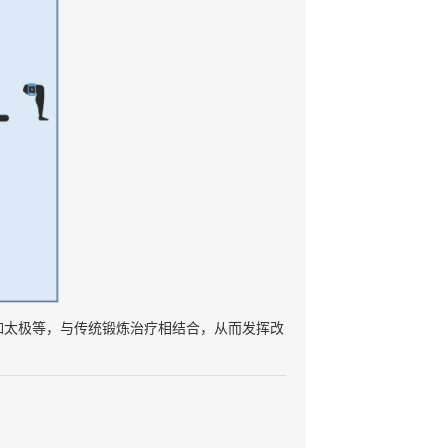
如太极等，与传统锻炼治疗相结合，从而发挥改