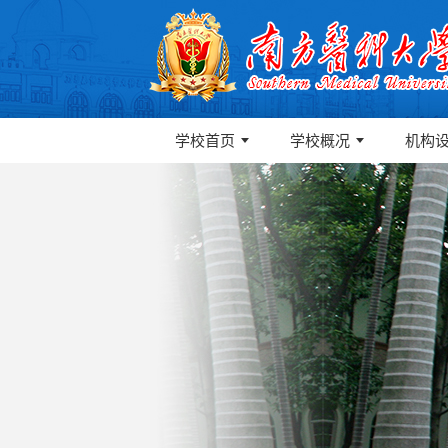
学校首页
学校概况
机构