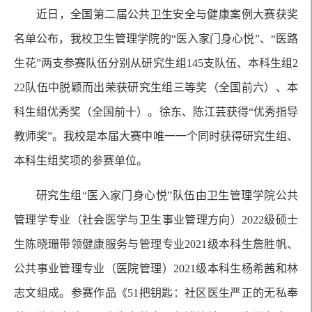
近日，全国第二届公共卫生安全与健康案例大赛获奖
名单公布，我校卫生管理学院的“医入家门身心悦”、“医路
生花”两支参赛队伍分别从研究生组145支队伍、本科生组2
22队伍中脱颖而出荣获研究生组三等奖（全国前六）、本
科生组优秀奖（全国前十）。徐东、陈江芸获得“优秀指导
教师奖”。我校是本届大赛中唯一一个同时获得研究生组、
本科生组奖项的参赛单位。
研究生组“医入家门身心悦”队伍由卫生管理学院公共
管理学专业（社会医学与卫生事业管理方向）2022级硕士
生陈晓珊带领健康服务与管理专业2021级本科生詹胜帆、
公共事业管理专业（医院管理）2021级本科生杨希茜和林
志文组成。参赛作品《51把钥匙：社区医生严正的无私奉