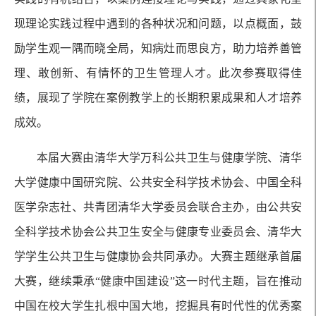
现理论实践过程中遇到的各种状况和问题，以点概面，鼓
励学生观一隅而晓全局，知病灶而思良方，助力培养善管
理、敢创新、有情怀的卫生管理人才。此次参赛取得佳
绩，展现了学院在案例教学上的长期积累成果和人才培养
成效。
本届大赛由清华大学万科公共卫生与健康学院、清华
大学健康中国研究院、公共安全科学技术协会、中国全科
医学杂志社、共青团清华大学委员会联合主办，由公共安
全科学技术协会公共卫生安全与健康专业委员会、清华大
学学生公共卫生与健康协会共同承办。大赛主题继承首届
大赛，继续秉承“健康中国建设”这一时代主题，旨在推动
中国在校大学生扎根中国大地，挖掘具有时代性的优秀案