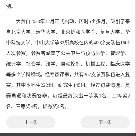
例。
大赛自2023年12月正式启动，历时5个多月，吸引了来
自北京大学、清华大学、北京协和医学院、复旦大学、华
中科技大学、中山大学等82所高校在内的400余支队伍1601
人次参赛，参赛者涵盖了公共卫生与预防医学、管理学、
统计学、社会学、法学、自动控制、机械工程、临床医学
等多个学科领域。经专家评审，共有367支参赛队伍进入复
赛，其中本科生222组、研究生145组。经过初赛海选、复
赛角逐和决赛答辩，每组最终决出一等奖1名、二等奖2
名、三等奖3名，优秀奖4名。
上一条
下一条