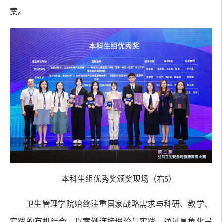
案。
本科生组优秀奖颁奖现场（右5）
卫生管理学院始终注重国家战略需求与科研、教学、
实践的有机结合，以案例连接理论与实践，通过具象化呈