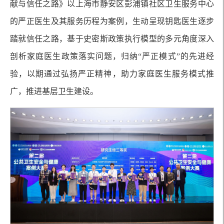
献与信任之路》以上海市静安区彭浦镇社区卫生服务中心
的严正医生及其服务历程为案例，生动呈现钥匙医生逐步
踏就信任之路，基于史密斯政策执行模型的多元角度深入
剖析家庭医生政策落实问题，归纳“严正模式”的先进经
验，以期通过弘扬严正精神，助力家庭医生服务模式推
广，推进基层卫生建设。