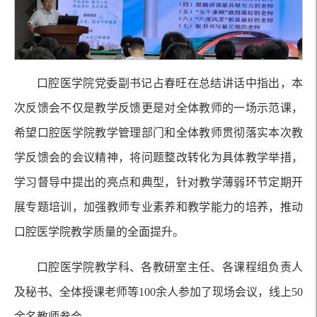
口腔医学院党委副书记占春旺在总结讲话中指出，本
次反馈会不仅是教学反馈更是对全体教师的一场示范课，
希望口腔医学院教学管理部门和全体教师贯彻落实本次教
学反馈会的会议精神，将问题整改转化为具体教学举措，
学习督导中提出的亮点和典型，针对教学薄弱环节定期开
展专题培训，加强教师专业素养和教学能力的培养，推动
口腔医学院教学质量的全面提升。
口腔医学院教学科、各教研室主任、各课程组负责人
及秘书、全体授课老师等100余人参加了现场会议，线上50
余名教师参会。