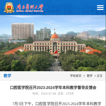
教学
学校首页
>
教学
> 正文
口腔医学院召开2023-2024学年本科教学督导反馈会
时间：2024-07-08 点击：
479
次
7月3日下午，口腔医学院召开2023-2024学年本科教学