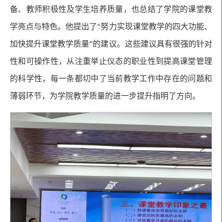
备、教师积极性及学生培养质量，也总结了学院的课堂教
学亮点与特色。他提出了“努力实现课堂教学的四大功能、
加快提升课堂教学质量”的建议。这些建议具有很强的针对
性和可操作性，从注重举止仪态的职业性到提高课堂管理
的科学性，每一条都切中了当前教学工作中存在的问题和
薄弱环节，为学院教学质量的进一步提升指明了方向。