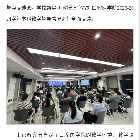
督导反馈会。学校督导团教授上官辉对口腔医学院2023-20
24学年本科教学督导情况进行全面反馈。
上官辉充分肯定了口腔医学院的教学环境、教学设