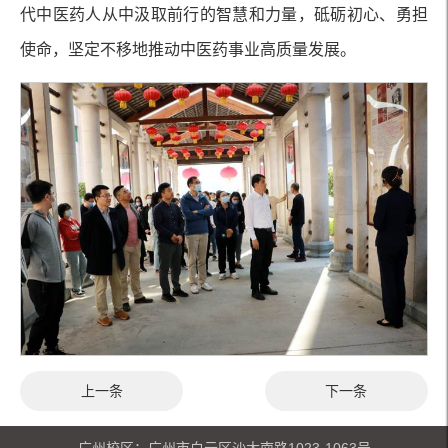
代中医药人从中汲取前行的智慧和力量，砥砺初心、勇担
使命，坚定不移地推动中医药事业高质量发展。
上一条
下一条