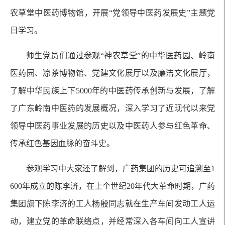
农草堂中医药博物馆，开展“党领导中医药发展史”主题党
日学习。
师生党员们通过参观“神农草堂”的中华医药园、岭南
医药园、凉茶博物馆、党建文化展厅以及廉洁文化展厅，
了解中华民族上下5000年的中医药传承创新与发展，了解
了广东岭南中医药的发展概况，深入学习了近现代以来党
领导中医药事业发展的历史以及中医药人参与红色革命、
传承红色基因血脉的奋斗史。
参观学习中大家还了解到，广药集团的历史可追溯至1
600年成立的陈李济，在上个世纪20年代大革命时期，广药
集团旗下陈李济的工人杨殷同志就在生产车间发动工人运
动，建立党的革命联络点，并经常深入各车间向工人宣讲