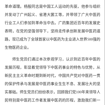
革命道理。杨殷同志是中国工人运动的先驱，他参与组织
并发动了广州起义、省港大罢工等，并带领了广大中医药
行业工人们参加到革命当中去。广药集团近百年的发展史
表明，在党的坚强领导下，坚持走传承创新发展中医药道
路，现已成为了全球首家以中医药为主业进入世界500强的
生物医药企业。
师生党员们通过本次参观学习，认识到近百年中医的
发展历程，彰显着党领导下中医药事业的特色与优势，从
新民主主义革命时期到新时代，中国共产党对中医药一贯
的保护传承与发展是中医药事业生生不息、发展壮大的坚
实基础。师生党员们纷纷表示，回顾我们党100年来领导人
民特别是中医药工作者发展中医药的历程，激励我们新一