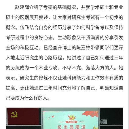
赵建辉介绍了考研的基础概况，并就学术硕士和专业
硕士的区别展开叙述，让大家对研究生考试有一个初步的
概念。伍飞结合自身的经历分享了如何科学备考以及保持
考研过程中的良好心态，生动形象又干货满满的分享引发
全场的积极互动。已经直升博士的陈嘉婷带领同学们更深
入地走近研究生的心路历程，她讲述了自己如何通过三年
的历练成为一个术业专攻、不卑不亢、落落大方的人。她
表示，研究生的修炼不仅让她科研能力和工作效率有质的
提高，更让她通过三年时间充分地了解自己，明确知道自
己要成为什么样的人。