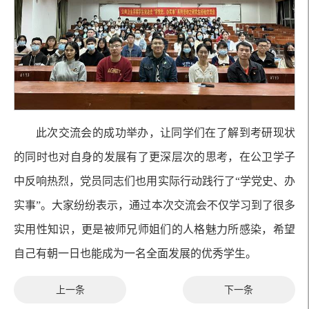
此次交流会的成功举办，让同学们在了解到考研现状
的同时也对自身的发展有了更深层次的思考，在公卫学子
中反响热烈，党员同志们也用实际行动践行了“学党史、办
实事”。大家纷纷表示，通过本次交流会不仅学习到了很多
实用性知识，更是被师兄师姐们的人格魅力所感染，希望
自己有朝一日也能成为一名全面发展的优秀学生。
上一条
下一条