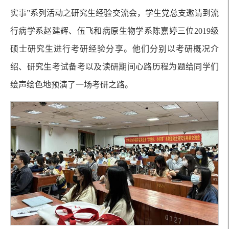
实事”系列活动之研究生经验交流会，学生党总支邀请到流
行病学系赵建辉、伍飞和病原生物学系陈嘉婷三位2019级
硕士研究生进行考研经验分享。他们分别以考研概况介
绍、研究生考试备考以及读研期间心路历程为题给同学们
绘声绘色地预演了一场考研之路。