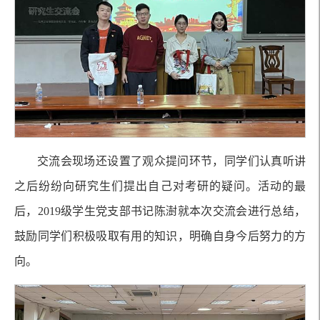
交流会现场还设置了观众提问环节，同学们认真听讲
之后纷纷向研究生们提出自己对考研的疑问。活动的最
后，2019级学生党支部书记陈澍就本次交流会进行总结，
鼓励同学们积极吸取有用的知识，明确自身今后努力的方
向。