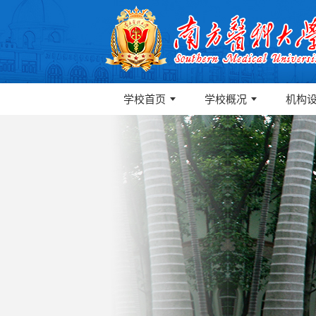
学校首页
学校概况
机构