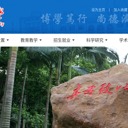
设为主页
加入收藏
设置
教育教学
招生就业
科学研究
学术