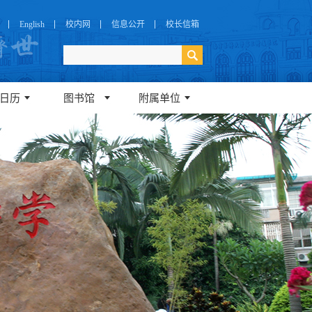
English
校内网
信息公开
校长信箱
日历
图书馆
附属单位