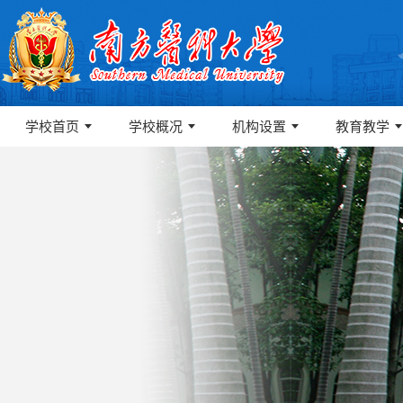
学校首页
学校概况
机构设置
教育教学