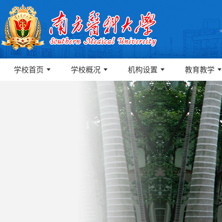
学校首页
学校概况
机构设置
教育教学