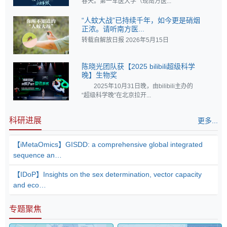
春天。第一军医大学（现南方医...
“人蚊大战”已持续千年，如今更是硝烟
正浓。请听南方医...
转载自解放日报 2026年5月15日
陈晓光团队获【2025 bilibili超级科学
晚】生物奖
2025年10月31日晚，由bilibili主办的
“超级科学晚”在北京拉开...
科研进展
更多...
【iMetaOmics】GISDD: a comprehensive global integrated
sequence an…
【IDoP】Insights on the sex determination, vector capacity
and eco…
专题聚焦